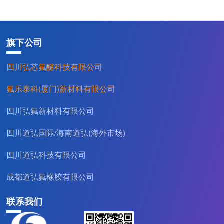
用人原则
新闻中心
旗下公司
四川弘芯氟醚科技有限公司
公司新闻
氟乐泰科(厦门)新材料有限公司
行业资讯
四川弘氟新材料有限公司
公司公告
四川道弘国际/海南道弘(海外市场)
联系我们
四川道弘科技有限公司
成都道弘氟橡胶有限公司
联系方式
联系我们
在线留言